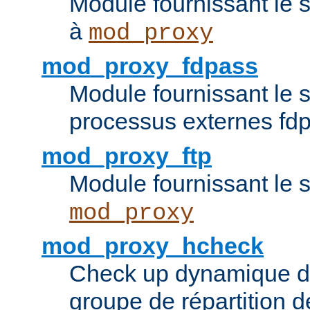
Module fournissant le 
à
mod_proxy
mod_proxy_fdpass
Module fournissant le 
processus externes fd
mod_proxy_ftp
Module fournissant le 
mod_proxy
mod_proxy_hcheck
Check up dynamique 
groupe de répartition d