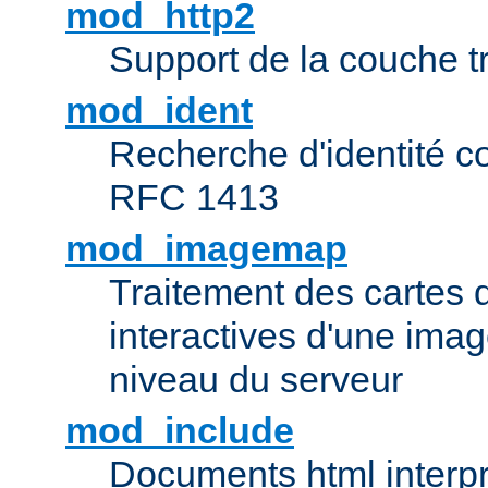
mod_http2
Support de la couche 
mod_ident
Recherche d'identité c
RFC 1413
mod_imagemap
Traitement des cartes 
interactives d'une im
niveau du serveur
mod_include
Documents html interpr