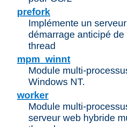
prefork
Implémente un serveu
démarrage anticipé de
thread
mpm_winnt
Module multi-processu
Windows NT.
worker
Module multi-processu
serveur web hybride mu