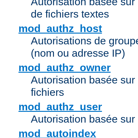
Autorisation basée sur 
de fichiers textes
mod_authz_host
Autorisations de group
(nom ou adresse IP)
mod_authz_owner
Autorisation basée sur
fichiers
mod_authz_user
Autorisation basée sur l
mod_autoindex