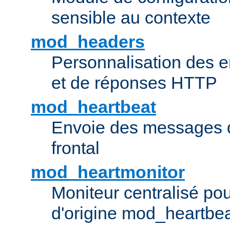
sensible au contexte
mod_headers
Personnalisation des e
et de réponses HTTP
mod_heartbeat
Envoie des messages d
frontal
mod_heartmonitor
Moniteur centralisé pou
d'origine mod_heartbe